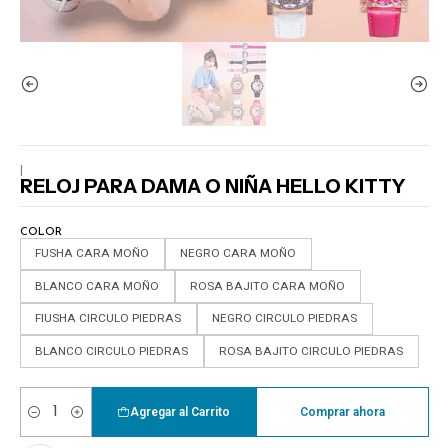
|
RELOJ PARA DAMA O NIÑA HELLO KITTY
COLOR
FUSHA CARA MOÑO
NEGRO CARA MOÑO
BLANCO CARA MOÑO
ROSA BAJITO CARA MOÑO
FIUSHA CIRCULO PIEDRAS
NEGRO CIRCULO PIEDRAS
BLANCO CIRCULO PIEDRAS
ROSA BAJITO CIRCULO PIEDRAS
Agregar al Carrito
Comprar ahora
Cantidad