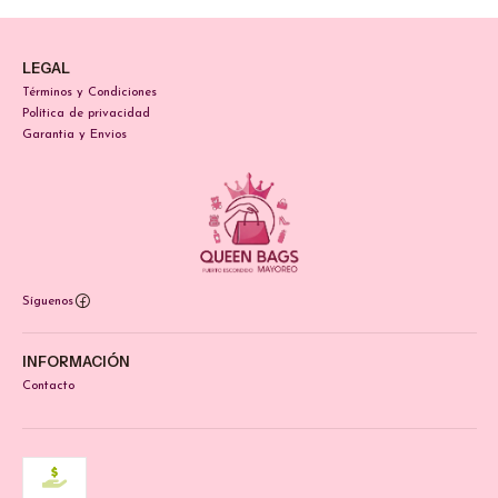
LEGAL
Términos y Condiciones
Política de privacidad
Garantia y Envios
Síguenos
INFORMACIÓN
Contacto