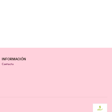
INFORMACIÓN
Contacto