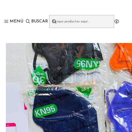
MENÚ
BUSCAR