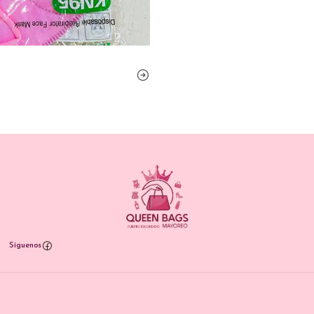
Síguenos