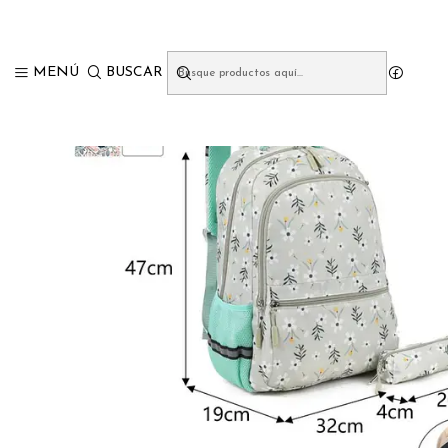
Inicio
MOCHILAS
MENÚ
BUSCAR