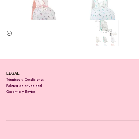
LEGAL
Términos y Condiciones
Política de privacidad
Garantia y Envios