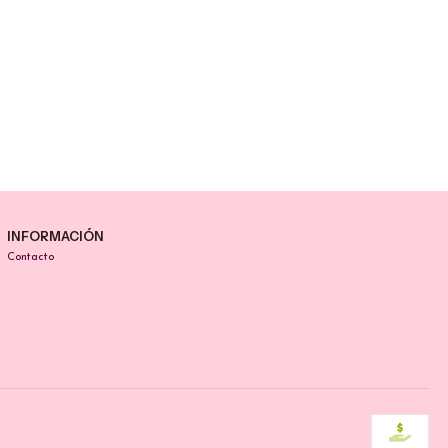
INFORMACIÓN
Contacto