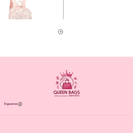
Síguenos