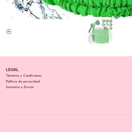
LEGAL
Términos y Condiciones
Política de privacidad
Garantia y Envios