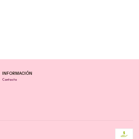
INFORMACIÓN
Contacto