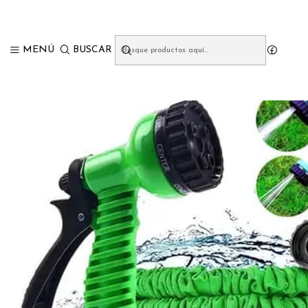
MENÚ
BUSCAR