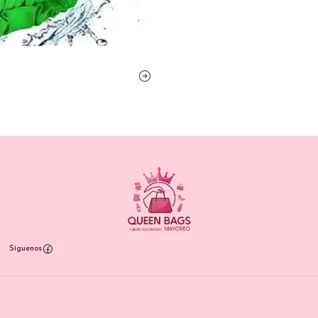
Síguenos