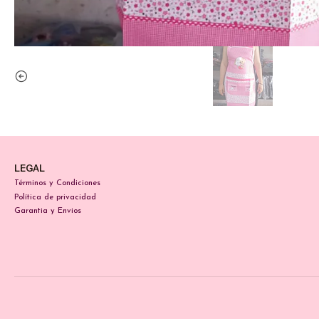
LEGAL
Términos y Condiciones
Política de privacidad
Garantia y Envios