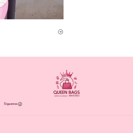
Síguenos