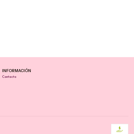
INFORMACIÓN
Contacto