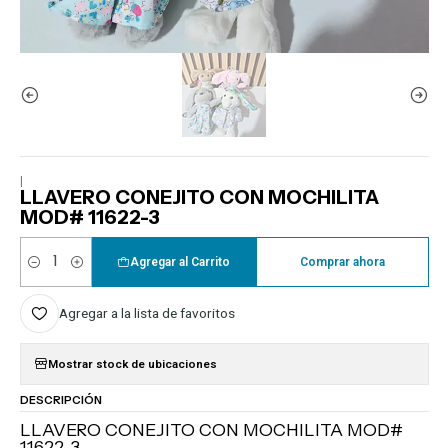
|
LLAVERO CONEJITO CON MOCHILITA
MOD# 11622-3
Agregar al Carrito
Comprar ahora
Cantidad
Agregar a la lista de favoritos
Mostrar stock de ubicaciones
DESCRIPCIÓN
LLAVERO CONEJITO CON MOCHILITA MOD#
11622-3