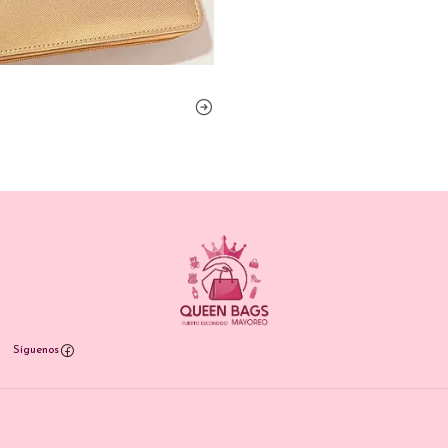
Síguenos