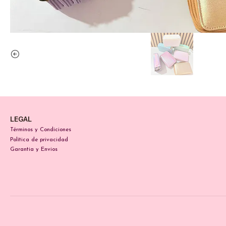
LEGAL
Términos y Condiciones
Política de privacidad
Garantia y Envios