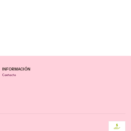
INFORMACIÓN
Contacto