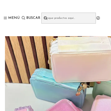
MENÚ
BUSCAR