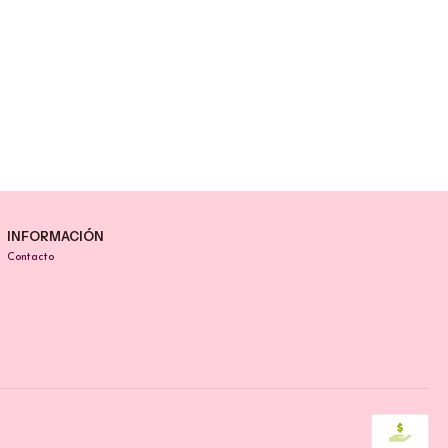
INFORMACIÓN
Contacto