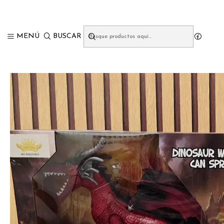
Ini
MENÚ
BUSCAR