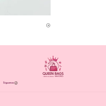
Síguenos