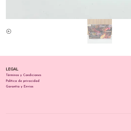
LEGAL
Términos y Condiciones
Política de privacidad
Garantia y Envios