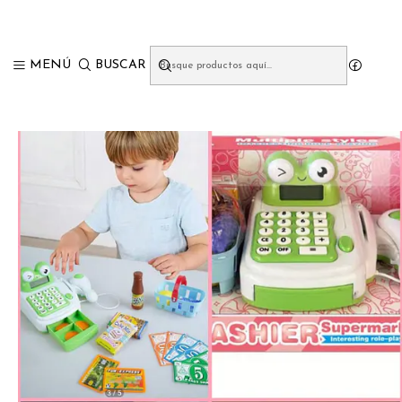
MENÚ
BUSCAR