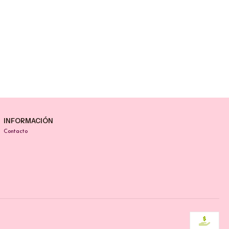
INFORMACIÓN
Contacto