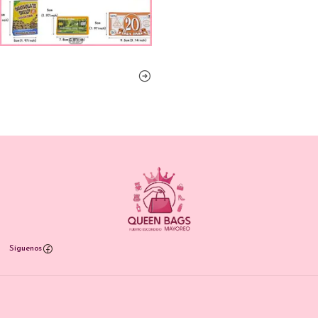
Síguenos