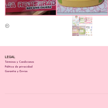
LEGAL
Términos y Condiciones
Política de privacidad
Garantia y Envios