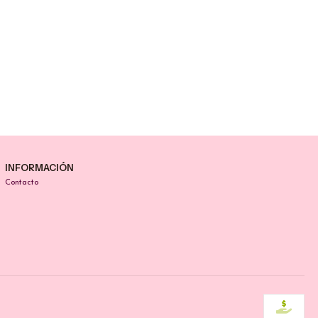
INFORMACIÓN
Contacto