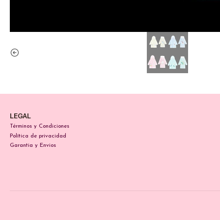
LEGAL
Términos y Condiciones
Política de privacidad
Garantia y Envios