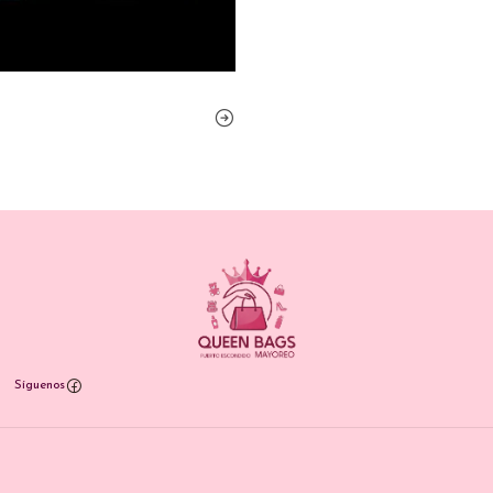
Síguenos