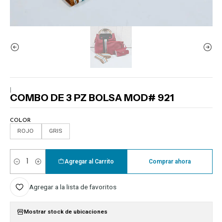
|
COMBO DE 3 PZ BOLSA MOD# 921
COLOR
ROJO
GRIS
Agregar al Carrito
Comprar ahora
Cantidad
Agregar a la lista de favoritos
Mostrar stock de ubicaciones