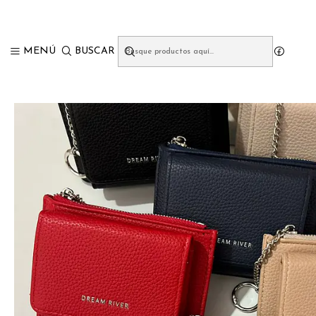
Inicio
CARTE
MENÚ
BUSCAR