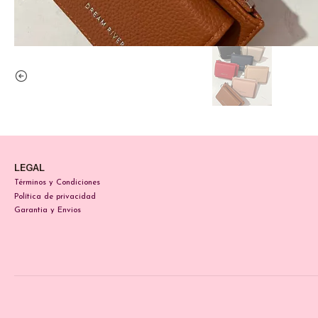
LEGAL
Términos y Condiciones
Política de privacidad
Garantia y Envios