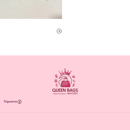
Síguenos