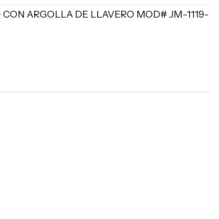
CON ARGOLLA DE LLAVERO MOD# JM-1119-