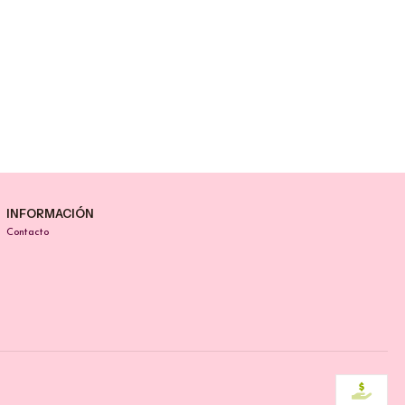
INFORMACIÓN
Contacto