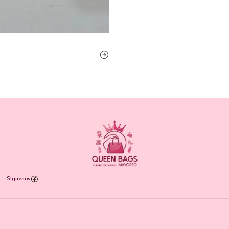
Síguenos