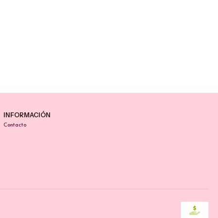
INFORMACIÓN
Contacto