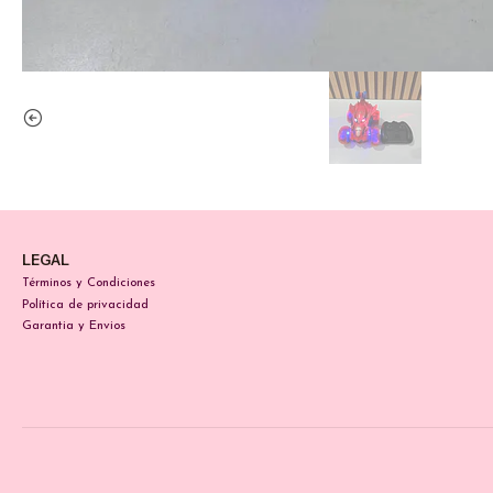
LEGAL
Términos y Condiciones
Política de privacidad
Garantia y Envios