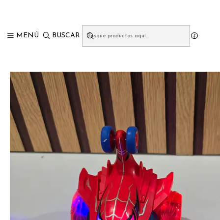
Inicio
JUGU
MENÚ
BUSCAR