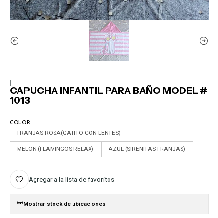
|
CAPUCHA INFANTIL PARA BAÑO MODEL #
1013
COLOR
FRANJAS ROSA(GATITO CON LENTES)
MELON (FLAMINGOS RELAX)
AZUL (SIRENITAS FRANJAS)
Agregar a la lista de favoritos
Mostrar stock de ubicaciones