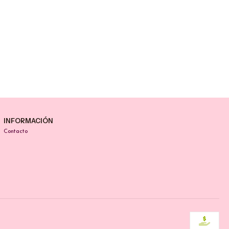
INFORMACIÓN
Contacto