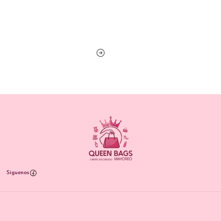
Síguenos