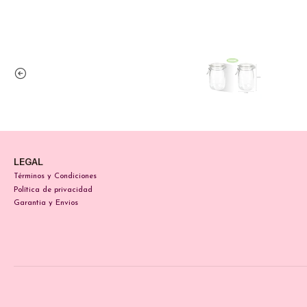
LEGAL
Términos y Condiciones
Política de privacidad
Garantia y Envios