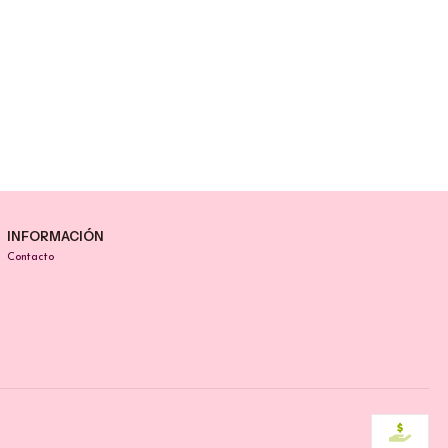
INFORMACIÓN
Contacto