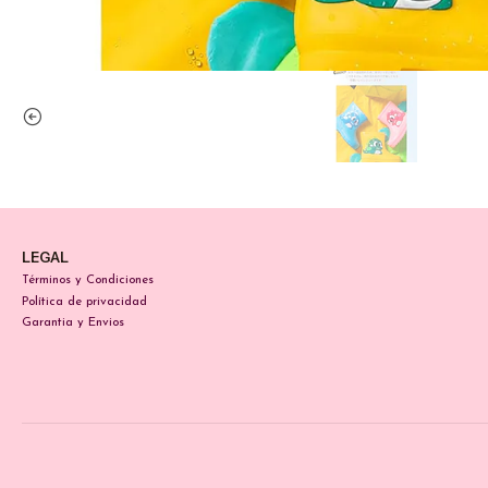
LEGAL
Términos y Condiciones
Política de privacidad
Garantia y Envios