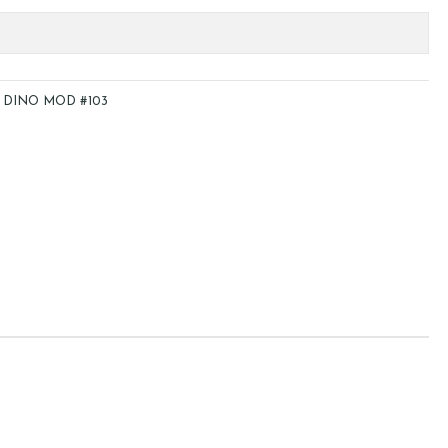
 DINO MOD #103