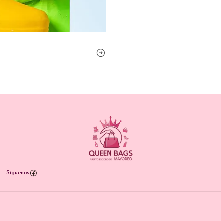
Síguenos